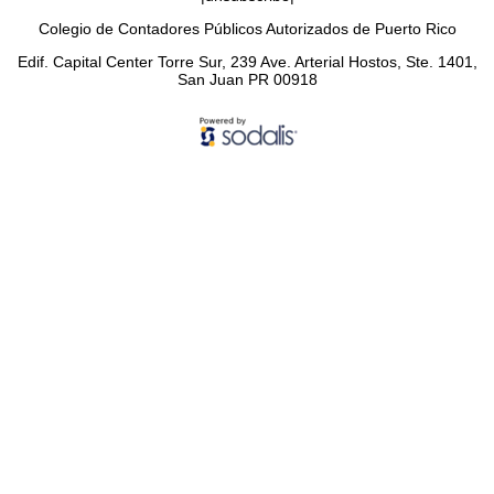
Colegio de Contadores Públicos Autorizados de Puerto Rico
Edif. Capital Center Torre Sur, 239 Ave. Arterial Hostos, Ste. 1401,
San Juan PR 00918