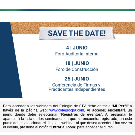
Para acceder a los webinars del Colegio de CPA debe entrar a “
Mi Perfil
” a
través de la página web:
www.colegiocpa.com
. Al acceder, encontrará un
menú donde debe seleccionar “
Registros de eventos
”. Al presionar le
aparecerá la lista de los seminarios en que se encuentra registrado, en este
punto debe seleccionar el título del webinar al que desea acceder. Una vez en
el evento, presione el botón “
Entrar a Zoom
” para acceder al curso.