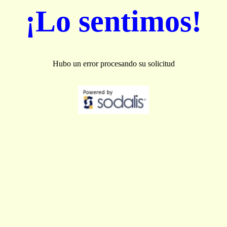
¡Lo sentimos!
Hubo un error procesando su solicitud