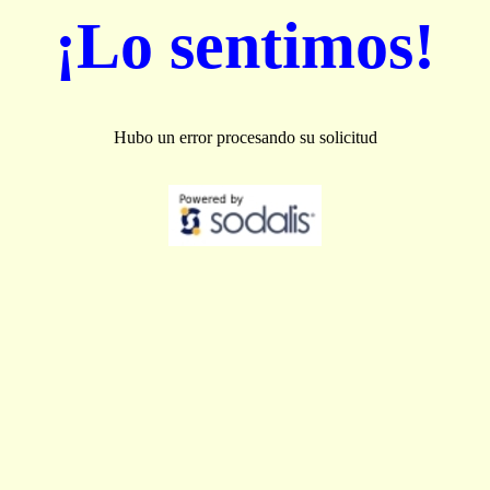
¡Lo sentimos!
Hubo un error procesando su solicitud