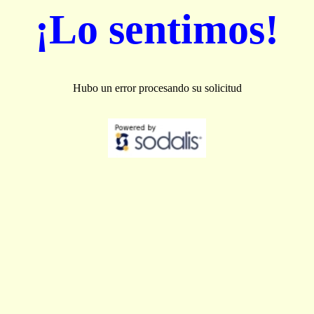
¡Lo sentimos!
Hubo un error procesando su solicitud