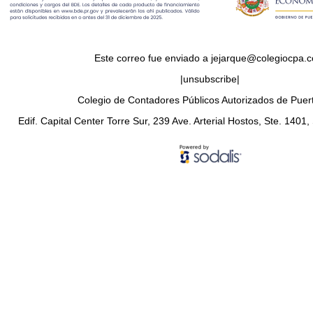
Este correo fue enviado a jejarque@colegiocpa.
|unsubscribe|
Colegio de Contadores Públicos Autorizados de Puer
Edif. Capital Center Torre Sur, 239 Ave. Arterial Hostos, Ste. 140