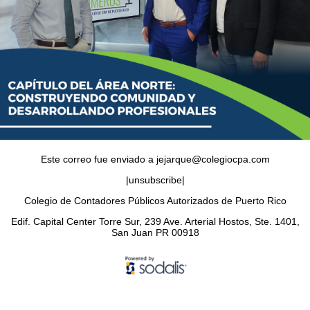
Este correo fue enviado a jejarque@colegiocpa.com
|unsubscribe|
Colegio de Contadores Públicos Autorizados de Puerto Rico
Edif. Capital Center Torre Sur, 239 Ave. Arterial Hostos, Ste. 1401,
San Juan PR 00918