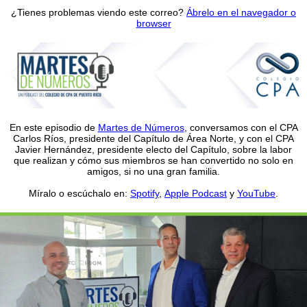
¿Tienes problemas viendo este correo?
Ábrelo en el navegador o
browser
En este episodio de
Martes de Números
, conversamos con el CPA
Carlos Ríos, presidente del Capítulo de Área Norte, y con el CPA
Javier Hernández, presidente electo del Capítulo, sobre la labor
que realizan y cómo sus miembros se han convertido no solo en
amigos, si no una gran familia.
Míralo o escúchalo en:
Spotify
,
Apple Podcast
y
YouTube
.