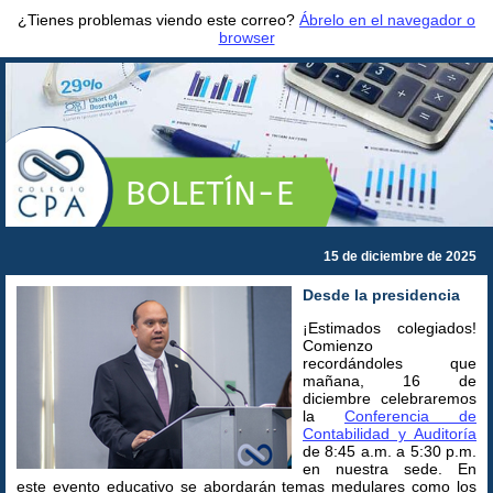
¿Tienes problemas viendo este correo?
Ábrelo en el navegador o
browser
15 de diciembre de 2025
Desde la presidencia
¡Estimados colegiados!
Comienzo
recordándoles que
mañana, 16 de
diciembre celebraremos
la
Conferencia de
Contabilidad y Auditoría
de 8:45 a.m. a 5:30 p.m.
en nuestra sede. En
este evento educativo se abordarán temas medulares como los