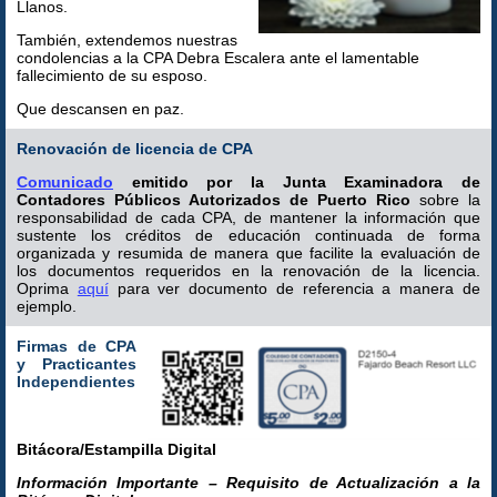
Llanos.
También, extendemos nuestras
condolencias a la CPA Debra Escalera ante el lamentable
fallecimiento de su esposo.
Que descansen en paz.
Renovación de licencia de CPA
Comunicado
emitido por la Junta Examinadora de
Contadores Públicos Autorizados de Puerto Rico
sobre la
responsabilidad de cada CPA, de mantener la información que
sustente los créditos de educación continuada de forma
organizada y resumida de manera que facilite la evaluación de
los documentos requeridos en la renovación de la licencia.
Oprima
aquí
para ver documento de referencia a manera de
ejemplo.
Firmas de CPA
y Practicantes
Independientes
Bitácora/Estampilla Digital
Información Importante – Requisito de Actualización a la