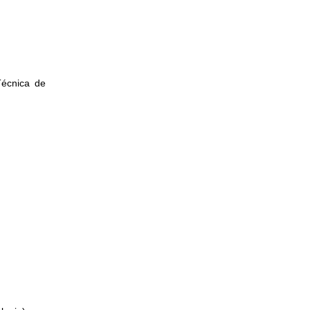
Técnica de