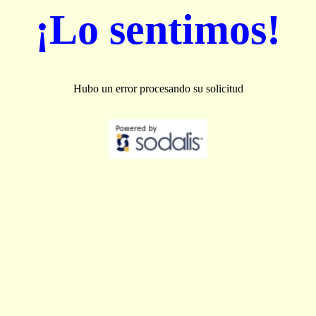
¡Lo sentimos!
Hubo un error procesando su solicitud