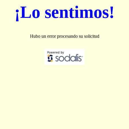
¡Lo sentimos!
Hubo un error procesando su solicitud