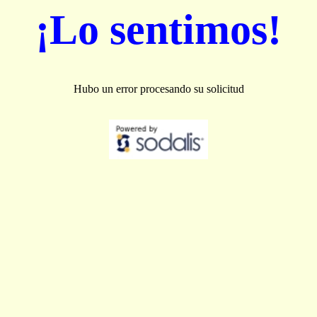
¡Lo sentimos!
Hubo un error procesando su solicitud